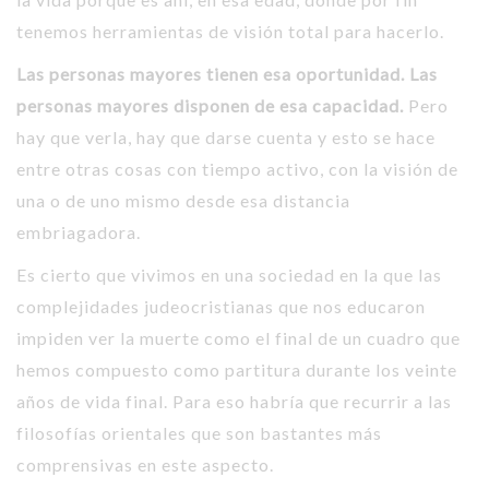
tenemos herramientas de visión total para hacerlo.
Las personas mayores tienen esa oportunidad. Las
personas mayores disponen de esa capacidad.
Pero
hay que verla, hay que darse cuenta y esto se hace
entre otras cosas con tiempo activo, con la visión de
una o de uno mismo desde esa distancia
embriagadora.
Es cierto que vivimos en una sociedad en la que las
complejidades judeocristianas que nos educaron
impiden ver la muerte como el final de un cuadro que
hemos compuesto como partitura durante los veinte
años de vida final. Para eso habría que recurrir a las
filosofías orientales que son bastantes más
comprensivas en este aspecto.