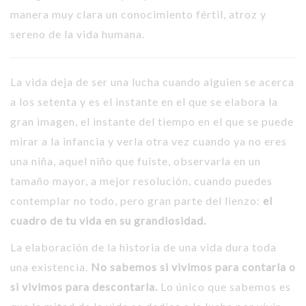
manera muy clara un conocimiento fértil, atroz y
sereno de la vida humana.
La vida deja de ser una lucha cuando alguien se acerca
a los setenta y es el instante en el que se elabora la
gran imagen, el instante del tiempo en el que se puede
mirar a la infancia y verla otra vez cuando ya no eres
una niña, aquel niño que fuiste, observarla en un
tamaño mayor, a mejor resolución, cuando puedes
contemplar no todo, pero gran parte del lienzo:
el
cuadro de tu vida en su grandiosidad.
La elaboración de la historia de una vida dura toda
una existencia.
No sabemos si vivimos para contarla o
si vivimos para descontarla.
Lo único que sabemos es