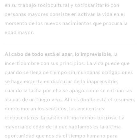
en su trabajo sociocultural y sociosanitario con
personas mayores consiste en activar la vida en el
momento de los nuevos nacimientos que procura la
edad mayor.
Al cabo de todo está el azar, lo imprevisible
, la
incertidumbre con sus principios. La vida puede que
cuando se llena de tiempo sin mundanas obligaciones
se haga experta en disfrutar de lo inaprensible,
cuando la lucha por ella se apagó como se enfrían las
ascuas de un fuego vivo. Ahí es donde está el resumen,
donde moran los sentidos, los encuentros
crepusculares, la pasión última menos borrosa. La
mayoría de edad de la que hablamos es la última
oportunidad que nos da el tiempo humano para