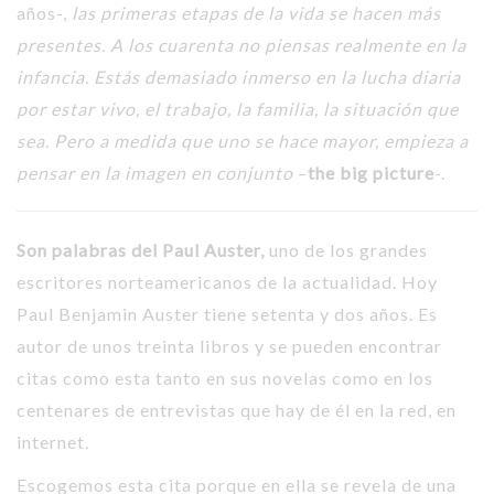
años-,
las primeras etapas de la vida se hacen más
presentes. A los cuarenta no piensas realmente en la
infancia. Estás demasiado inmerso en la lucha diaria
por estar vivo, el trabajo, la familia, la situación que
sea. Pero a medida que uno se hace mayor, empieza a
pensar en la imagen en conjunto
–
the big picture
-.
Son palabras del Paul Auster,
uno de los grandes
escritores norteamericanos de la actualidad. Hoy
Paul Benjamin Auster tiene setenta y dos años. Es
autor de unos treinta libros y se pueden encontrar
citas como esta tanto en sus novelas como en los
centenares de entrevistas que hay de él en la red, en
internet.
Escogemos esta cita porque en ella se revela de una