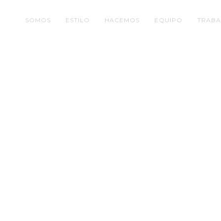
SOMOS
ESTILO
HACEMOS
EQUIPO
TRABA