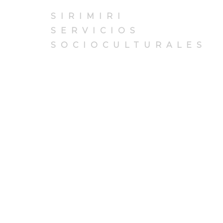
SIRIMIRI
SERVICIOS
SOCIOCULTURALES