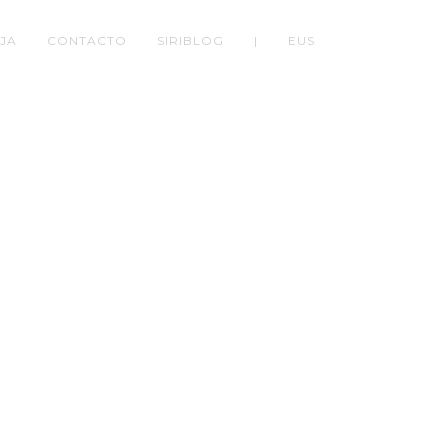
JA
CONTACTO
SIRIBLOG
|
EUS