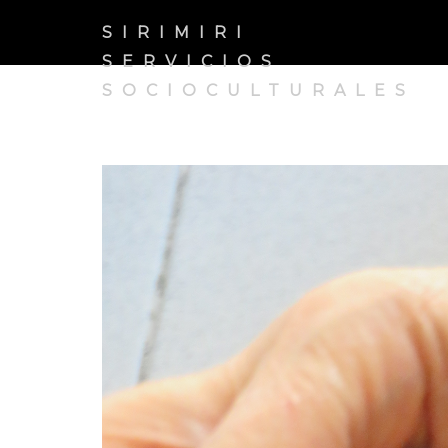
SIRIMIRI
SERVICIOS
SOCIOCULTURALES