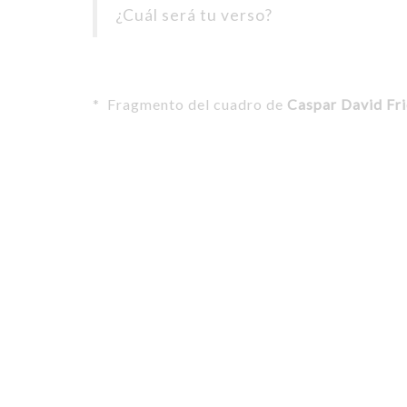
¿Cuál será tu verso?
* Fragmento del cuadro de
Caspar David Fri