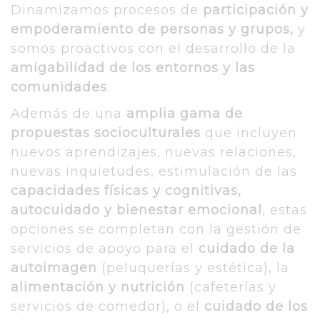
Dinamizamos procesos de
participación y
empoderamiento de personas y grupos,
y
somos proactivos con el desarrollo de la
amigabilidad de los entornos y las
comunidades
.
Además de una
amplia gama de
propuestas socioculturales
que incluyen
nuevos aprendizajes, nuevas relaciones,
nuevas inquietudes, estimulación de las
capacidades físicas y cognitivas,
autocuidado y bienestar emocional
, estas
opciones se completan con la gestión de
servicios de apoyo para el
cuidado de la
autoimagen
(peluquerías y estética), la
alimentación y nutrición
(cafeterías y
servicios de comedor), o el
cuidado de los