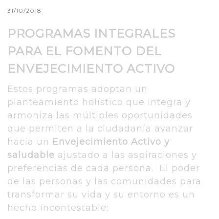
31/10/2018
PROGRAMAS INTEGRALES
PARA EL FOMENTO DEL
ENVEJECIMIENTO ACTIVO
Estos programas adoptan un
planteamiento holístico que integra y
armoniza las múltiples oportunidades
que permiten a la ciudadanía avanzar
hacia un
Envejecimiento Activo y
saludable
ajustado a las aspiraciones y
preferencias de cada persona. El poder
de las personas y las comunidades para
transformar su vida y su entorno es un
hecho incontestable;